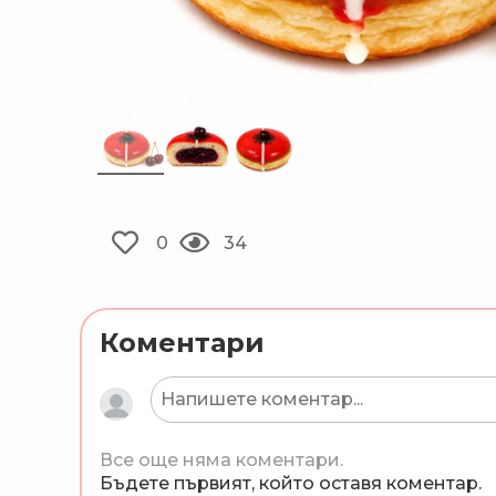
0
34
Коментари
Все още няма коментари.
Бъдете първият, който оставя коментар.