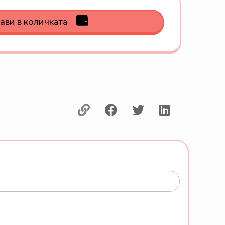
ави в количката