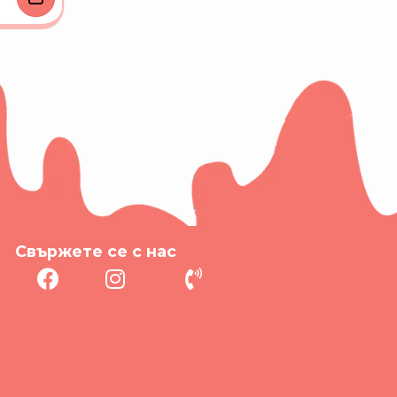
Свържете се с нас